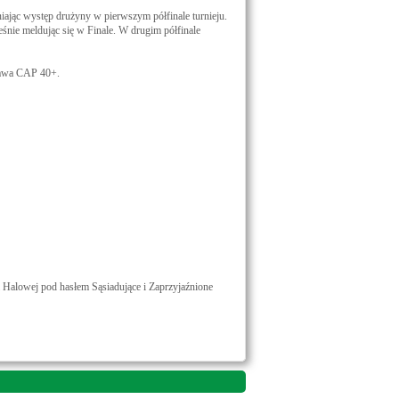
ając występ drużyny w pierwszym półfinale turnieju.
nie meldując się w Finale. W drugim półfinale
ława CAP 40+.
Halowej pod hasłem Sąsiadujące i Zaprzyjaźnione