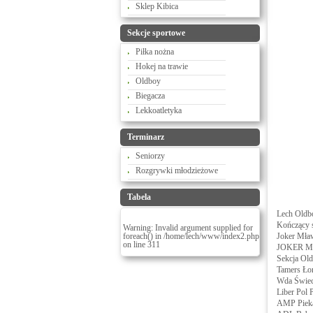
Sklep Kibica
Sekcje sportowe
Piłka nożna
Hokej na trawie
Oldboy
Biegacza
Lekkoatletyka
Terminarz
Seniorzy
Rozgrywki młodzieżowe
Tabela
Lech Oldb
Kończący s
Warning
: Invalid argument supplied for
foreach() in
/home/lech/www/index2.php
Joker Mław
on line
311
JOKER M
Sekcja Old
Tamers Ło
Wda Świec
Liber Pol 
AMP Pieka